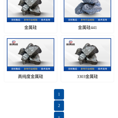
金属硅
金属硅441
高纯度金属硅
3303金属硅
1
2
»