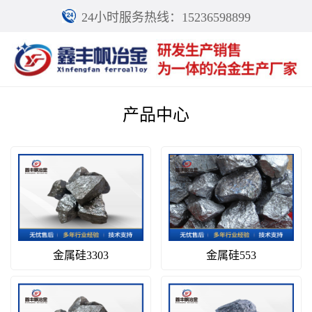
24小时服务热线：15236598899
产品中心
金属硅3303
金属硅553