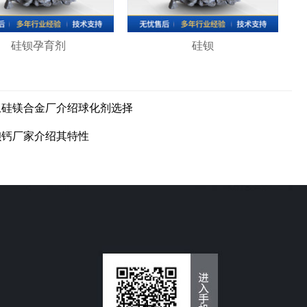
硅钡孕育剂
硅钡
土硅镁合金厂介绍球化剂选择
钡钙厂家介绍其特性