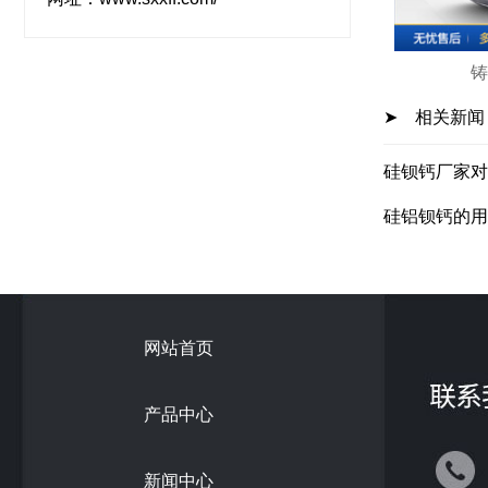
铸
➤ 相关新闻
硅钡钙厂家对
硅铝钡钙的用
网站首页
产品中心
新闻中心