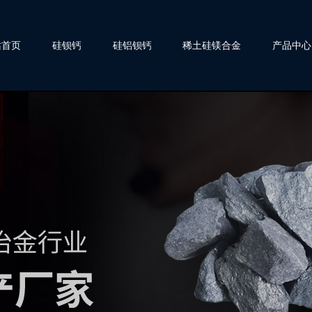
站首页
硅钡钙
硅铝钡钙
稀土硅镁合金
产品中心
est:protypelist}