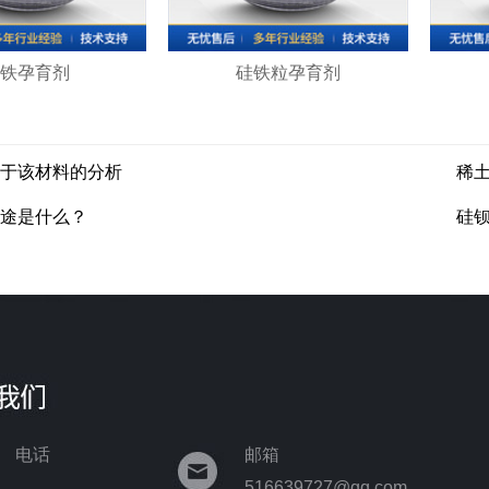
铁孕育剂
硅铁粒孕育剂
于该材料的分析
稀
途是什么？
硅
电话
邮箱
516639727@qq.com