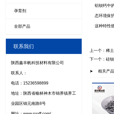
铝钡钙中
孕育剂
态环境保
这种特性
全部产品
联系我们
上一个：
稀土
下一个：
硅钡
陕西鑫丰帆科技材料有限公司
➤ 相关产
联系人：
电话：15236598899
地址：陕西省榆林神木市锦界镇界工
业园区锦元南路8号
网址：
www.sxxff.com/