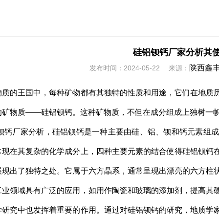
硅铝钡钙厂家分析其
陕西鑫
发布时间：2024-05-22 来源：
的王国中，每种矿物都有其独特的性质和用途，它们在地质历
的矿物质——硅铝钡钙。这种矿物质，不但在成分组成上独树一
厂家分析，硅铝钡钙是一种主要由硅、铝、钡和钙元素组成
体现在其复杂的化学成分上，四种主要元素的结合使得硅铝钡钙
展现出了独特之处。它属于六方晶系，通常呈现出漂亮的六方柱
工业领域具有广泛的应用，如用作陶瓷和玻璃的添加剂，提高其
学研究中也发挥着重要的作用。通过对硅铝钡钙的研究，地质学