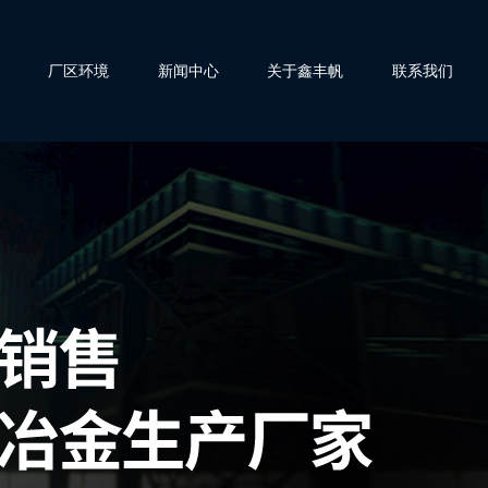
厂区环境
新闻中心
关于鑫丰帆
联系我们