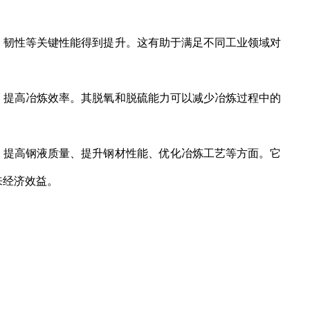
、韧性等关键性能得到提升。这有助于满足不同工业领域对
提高冶炼效率。其脱氧和脱硫能力可以减少冶炼过程中的
提高钢液质量、提升钢材性能、优化冶炼工艺等方面。它
来经济效益。