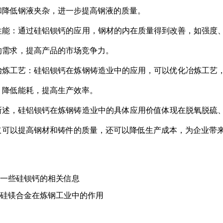
和降低钢液夹杂，进一步提高钢液的质量。
性能：通过硅铝钡钙的应用，钢材的内在质量得到改善，如强度
的需求，提高产品的市场竞争力。
工艺：硅铝钡钙在炼钢铸造业中的应用，可以优化冶炼工艺，
，降低能耗，提高生产效率。
，硅铝钡钙在炼钢铸造业中的具体应用价值体现在脱氧脱硫、
仅可以提高钢材和铸件的质量，还可以降低生产成本，为企业带
一些硅钡钙的相关信息
硅镁合金在炼钢工业中的作用
品