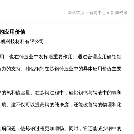
网站首页
»
新闻中心
»
新闻资讯
的应用价值
丰帆科技材料有限公司
用，也在铸造业中发挥着重要作用。通过合理应用硅铝钡
有力的支持。硅铝钡钙在炼钢铸造业中的具体应用价值主要
的氧和硫含量。在炼钢过程中，硅铝钡钙与钢液中的氧和
杂质。这不仅可以提高钢的纯净度，还能改善钢的物理和化
瘤问题，使炼钢过程更加顺畅。同时，它还能减少钢中的